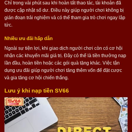
Chỉ trong vài phút sau khi hoàn tất thao tác, tài khoản đã
được cập nhật số dư. Điều này giúp người chơi không bị
gián đoạn trải nghiệm và có thể tham gia trò chơi ngay lập
tức.
Nhiều ưu đãi hấp dẫn
Ngoài sự tiện lợi, khi giao dịch người chơi còn có cơ hội
nhận các khuyến mãi giá trị. Đây có thể là tiền thưởng nạp
lần đầu, hoàn tiền hoặc các gói quà tặng khác. Việc tận
dụng ưu đãi giúp người chơi tăng thêm vốn để đặt cược
và gia tăng cơ hội chiến thắng.
Lưu ý khi nạp tiền SV66