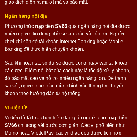
giao dịch diễn ra mượt mà và bảo mật.
Ngân hàng nội địa
Phương thức
nạp tiền SV66
qua ngân hàng nội địa được
nhiều người tin dùng nhờ sự an toàn và tiện lợi. Người
chơi chỉ cần có tài khoản Internet Banking hoặc Mobile
Banking để thực hiện chuyển khoản.
Sau khi hoàn tất, số dư sẽ được cộng ngay vào tài khoản
cá cược. Điểm nổi bật của cách này là tốc độ xử lý nhanh,
độ bảo mật cao và hỗ trợ nhiều ngân hàng lớn. Để tránh
sai sót, người chơi cần điền chính xác thông tin chuyển
khoản theo hướng dẫn từ hệ thống.
Ví điện tử
Ví điện tử là lựa chọn hiện đại, giúp người chơi
nạp tiền
SV66
chỉ trong vài bước đơn giản. Các ví phổ biến như
Momo hoặc ViettelPay, các ví khác đều được tích hợp.