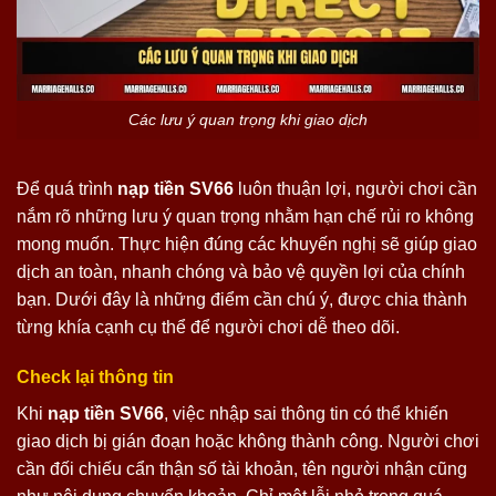
Các lưu ý quan trọng khi giao dịch
Để quá trình
nạp tiền SV66
luôn thuận lợi, người chơi cần
nắm rõ những lưu ý quan trọng nhằm hạn chế rủi ro không
mong muốn. Thực hiện đúng các khuyến nghị sẽ giúp giao
dịch an toàn, nhanh chóng và bảo vệ quyền lợi của chính
bạn. Dưới đây là những điểm cần chú ý, được chia thành
từng khía cạnh cụ thể để người chơi dễ theo dõi.
Check lại thông tin
Khi
nạp tiền SV66
, việc nhập sai thông tin có thể khiến
giao dịch bị gián đoạn hoặc không thành công. Người chơi
cần đối chiếu cẩn thận số tài khoản, tên người nhận cũng