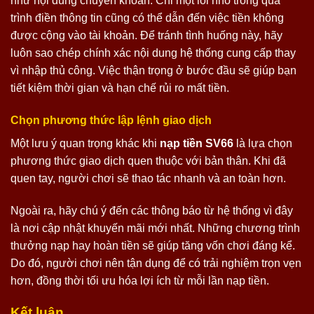
như nội dung chuyển khoản. Chỉ một lỗi nhỏ trong quá
trình điền thông tin cũng có thể dẫn đến việc tiền không
được cộng vào tài khoản. Để tránh tình huống này, hãy
luôn sao chép chính xác nội dung hệ thống cung cấp thay
vì nhập thủ công. Việc thận trọng ở bước đầu sẽ giúp bạn
tiết kiệm thời gian và hạn chế rủi ro mất tiền.
Chọn phương thức lập lệnh giao dịch
Một lưu ý quan trọng khác khi
nạp tiền SV66
là lựa chọn
phương thức giao dịch quen thuộc với bản thân. Khi đã
quen tay, người chơi sẽ thao tác nhanh và an toàn hơn.
Ngoài ra, hãy chú ý đến các thông báo từ hệ thống vì đây
là nơi cập nhật khuyến mãi mới nhất. Những chương trình
thưởng nạp hay hoàn tiền sẽ giúp tăng vốn chơi đáng kể.
Do đó, người chơi nên tận dụng để có trải nghiệm trọn vẹn
hơn, đồng thời tối ưu hóa lợi ích từ mỗi lần nạp tiền.
Kết luận