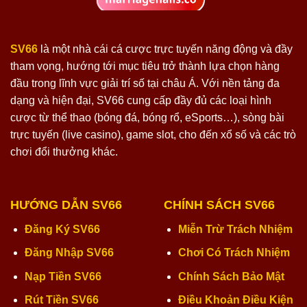
SV66
là một nhà cái cá cược trực tuyến năng động và đầy
tham vọng, hướng tới mục tiêu trở thành lựa chọn hàng
đầu trong lĩnh vực giải trí số tại châu Á. Với nền tảng đa
dạng và hiện đại, SV66 cung cấp đầy đủ các loại hình
cược từ thể thao (bóng đá, bóng rổ, eSports…), sòng bài
trực tuyến (live casino), game slot, cho đến xổ số và các trò
chơi đổi thưởng khác.
HƯỚNG DẪN SV66
CHÍNH SÁCH SV66
Đăng Ký SV66
Miễn Trừ Trách Nhiệm
Đăng Nhập SV66
Chơi Có Trách Nhiệm
Nạp Tiền SV66
Chính Sách Bảo Mật
Rút Tiền SV66
Điều Khoản Điều Kiện