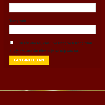
Trang web
Lưu tên của tôi, email, và trang web trong trình
duyệt này cho lần bình luận kế tiếp của tôi.