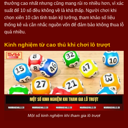
thưởng cao nhất nhưng cũng mang rủi ro nhiều hơn, vì xác
suất để 10 số đều không về là khá thấp. Người chơi khi
chọn xiên 10 cần tính toán kỹ lưỡng, tham khảo số liệu
thống kê và cân nhắc nguồn vốn để đảm bảo không thua lỗ
quá nhiều.
Kinh nghiệm từ cao thủ khi chơi lô trượt
Một số kinh nghiệm khi tham gia lô trượt