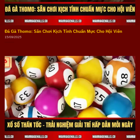
Đá Gà Thomo: Sân Chơi Kịch Tính Chuẩn Mực Cho Hội Viên
15/09/2025