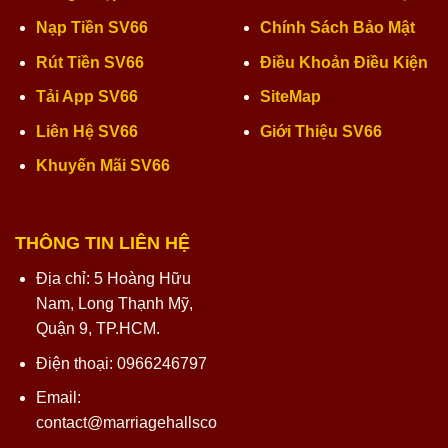
Nạp Tiền SV66
Chính Sách Bảo Mật
Rút Tiền SV66
Điều Khoản Điều Kiện
Tải App SV66
SiteMap
Liên Hệ SV66
Giới Thiệu SV66
Khuyến Mãi SV66
THÔNG TIN LIÊN HỆ
Địa chỉ:
5 Hoàng Hữu
Nam, Long Thạnh Mỹ,
Quận 9, TP.HCM.
Điện thoại: 0966246797
Email:
contact@marriagehallsco