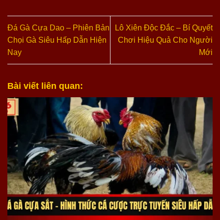
Đá Gà Cựa Dao – Phiên Bản
Lô Xiên Độc Đắc – Bí Quyết
Chọi Gà Siêu Hấp Dẫn Hiện
Chơi Hiệu Quả Cho Người
Nay
Mới
Bài viết liên quan: