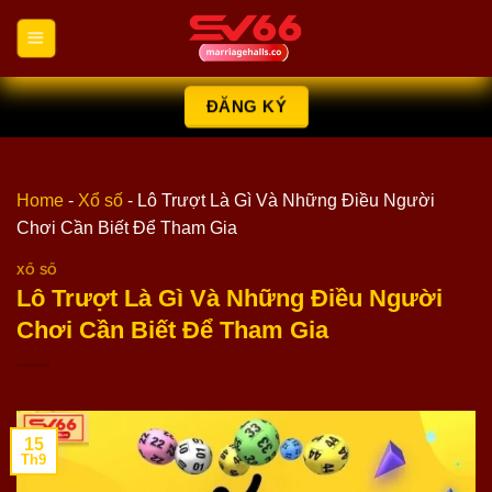
Chuyển
đến
nội
dung
ĐĂNG KÝ
Home
-
Xổ số
-
Lô Trượt Là Gì Và Những Điều Người
Chơi Cần Biết Để Tham Gia
XỔ SỐ
Lô Trượt Là Gì Và Những Điều Người
Chơi Cần Biết Để Tham Gia
15
Th9