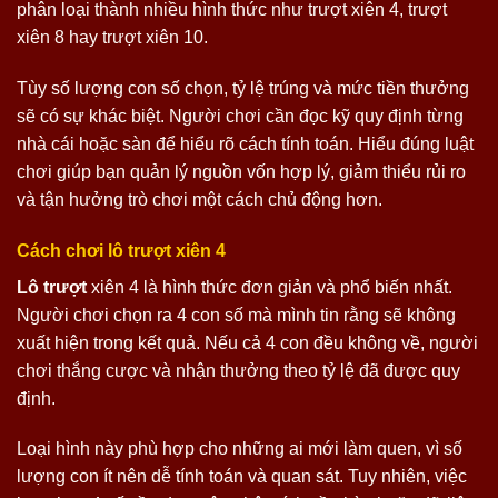
phân loại thành nhiều hình thức như trượt xiên 4, trượt
xiên 8 hay trượt xiên 10.
Tùy số lượng con số chọn, tỷ lệ trúng và mức tiền thưởng
sẽ có sự khác biệt. Người chơi cần đọc kỹ quy định từng
nhà cái hoặc sàn để hiểu rõ cách tính toán. Hiểu đúng luật
chơi giúp bạn quản lý nguồn vốn hợp lý, giảm thiểu rủi ro
và tận hưởng trò chơi một cách chủ động hơn.
Cách chơi lô trượt xiên 4
Lô trượt
xiên 4 là hình thức đơn giản và phổ biến nhất.
Người chơi chọn ra 4 con số mà mình tin rằng sẽ không
xuất hiện trong kết quả. Nếu cả 4 con đều không về, người
chơi thắng cược và nhận thưởng theo tỷ lệ đã được quy
định.
Loại hình này phù hợp cho những ai mới làm quen, vì số
lượng con ít nên dễ tính toán và quan sát. Tuy nhiên, việc