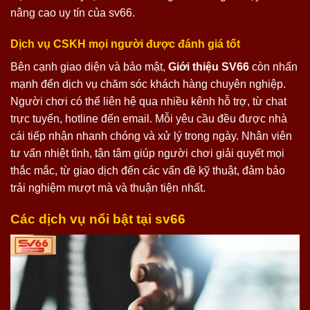
nâng cao uy tín của sv66.
Dịch vụ CSKH mọi người được đánh giá tốt
Bên cạnh giao diện và bảo mật,
Giới thiệu SV66
còn nhấn
mạnh đến dịch vụ chăm sóc khách hàng chuyên nghiệp.
Người chơi có thể liên hệ qua nhiều kênh hỗ trợ, từ chat
trực tuyến, hotline đến email. Mỗi yêu cầu đều được nhà
cái tiếp nhận nhanh chóng và xử lý trong ngày. Nhân viên
tư vấn nhiệt tình, tận tâm giúp người chơi giải quyết mọi
thắc mắc, từ giao dịch đến các vấn đề kỹ thuật, đảm bảo
trải nghiệm mượt mà và thuận tiện nhất.
Các dịch vụ nổi bật tại sv66