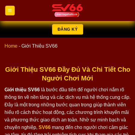
Chuyển
đến
nội
dung
ĐĂNG KÝ
Home
-
Giới Thiệu SV66
Giới Thiệu SV66 Đầy Đủ Và Chi Tiết Cho
Người Chơi Mới
Giới thiệu SV66
là bước đầu tiên để người chơi nắm rõ
thông tin về nền tảng và các dịch vụ mà hệ thống cung cấp.
Đây là một trong những bước quan trọng giúp thành viên
hiểu rõ cách thức hoạt động, các chương trình khuyến mãi
và phương thức giao dịch an toàn. Nhờ sự minh bạch và
chuyên nghiệp,
SV66
mang đến cho người chơi cảm giác
an tâm, từ đó tăng trải nghiệm tích cực khi tham gia các trò