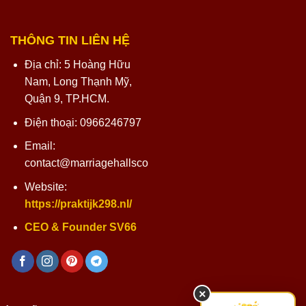
THÔNG TIN LIÊN HỆ
Địa chỉ:
5 Hoàng Hữu
Nam, Long Thạnh Mỹ,
Quận 9, TP.HCM.
Điện thoại: 0966246797
Email:
contact@marriagehallsco
Website:
https://praktijk298.nl/
CEO & Founder SV66
×