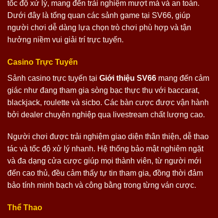
tốc độ xử lý, mang đến trải nghiệm mượt mà và an toàn.
Dưới đây là tổng quan các sảnh game tại SV66, giúp
người chơi dễ dàng lựa chọn trò chơi phù hợp và tận
hưởng niềm vui giải trí trực tuyến.
Casino Trực Tuyến
Sảnh casino trực tuyến tại
Giới thiệu SV66
mang đến cảm
giác như đang tham gia sòng bạc thực thụ với baccarat,
blackjack, roulette và sicbo. Các bàn cược được vận hành
bởi dealer chuyên nghiệp qua livestream chất lượng cao.
Người chơi được trải nghiệm giao diện thân thiện, dễ thao
tác và tốc độ xử lý nhanh. Hệ thống bảo mật nghiêm ngặt
và đa dạng cửa cược giúp mọi thành viên, từ người mới
đến cao thủ, đều cảm thấy tự tin tham gia, đồng thời đảm
bảo tính minh bạch và công bằng trong từng ván cược.
Thể Thao