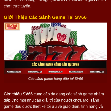
chơi trực tuyến.
Giới Thiệu Các Sảnh Game Tại SV66
Các sảnh game hàng đầu tại SV66
Giới thiệu SV66
cung cấp đa dạng các sảnh game nhằm
đáp ứng mọi nhu cầu giải trí của người chơi. Mỗi sảnh
game đều được thiết kế tối ưu về giao diện, tính năng và