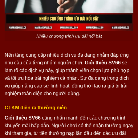
Nhiều chương trình ưu đãi nổi bật
Nền tảng cung cấp nhiều dịch vụ đa dạng nhằm đáp ứng
nhu cầu của từng nhóm người chơi.
Giới thiệu SV66
sẽ
làm rõ các dịch vụ này, giúp thành viên chọn lựa phù hợp
và tối ưu hóa trải nghiệm cá nhân. Sự đa dạng trong dịch
vụ giúp nâng cao sự linh hoạt, đồng thời tạo ra giá trị trải
nghiệm toàn diện cho người dùng.
CTKM diễn ra thường niên
Giới thiệu SV66
cũng nhấn mạnh đến các chương trình
khuyến mãi hấp dẫn. Người chơi có thể nhận thưởng ngay
khi tham gia, từ tiền thưởng nạp lần đầu đến các ưu đãi