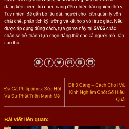
dạng kèo cược, trò chơi mang đến nhiều trải nghiệm thú vị.
Tuy nhiên, để gắn bó lâu dài, người chơi cần quản lý vốn
chặt chẽ, phân tích kỹ lưỡng và kết hợp với trực giác. Nếu
được áp dụng đúng cách, tựa game này tại
SV66
chắc
chắn sẽ trở thành lựa chọn đáng thử cho cả người mới lẫn
cao thủ.
Đề 3 Càng – Cách Chơi Và
Đá Gà Philippines: Sức Hút
Kinh Nghiệm Chốt Số Hiệu
Và Sự Phát Triển Mạnh Mẽ
Quả
Bài viết liên quan: