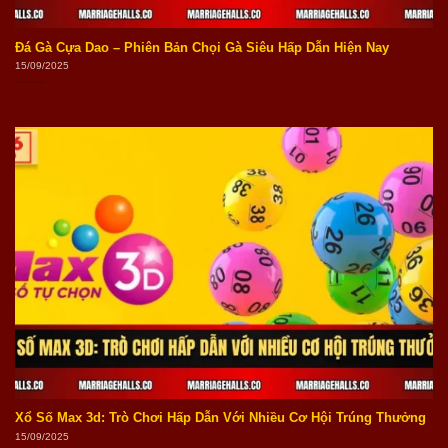
Đá Gà Cựa Dao – Phiên Bản Chọi Gà Siêu Hấp Dẫn Hiện Nay
15/09/2025
Xổ Số Max 3d: Trò Chơi Hấp Dẫn Với Nhiều Cơ Hội Trúng Thưởng
15/09/2025