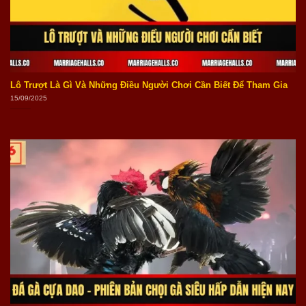
Lô Trượt Là Gì Và Những Điều Người Chơi Cần Biết Để Tham Gia
15/09/2025