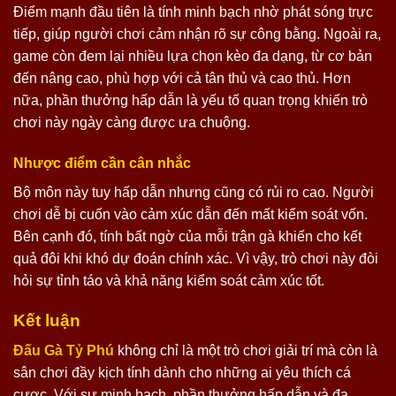
Điểm mạnh đầu tiên là tính minh bạch nhờ phát sóng trực
tiếp, giúp người chơi cảm nhận rõ sự công bằng. Ngoài ra,
game còn đem lại nhiều lựa chọn kèo đa dạng, từ cơ bản
đến nâng cao, phù hợp với cả tân thủ và cao thủ. Hơn
nữa, phần thưởng hấp dẫn là yếu tố quan trọng khiến trò
chơi này ngày càng được ưa chuộng.
Nhược điểm cần cân nhắc
Bộ môn này tuy hấp dẫn nhưng cũng có rủi ro cao. Người
chơi dễ bị cuốn vào cảm xúc dẫn đến mất kiểm soát vốn.
Bên cạnh đó, tính bất ngờ của mỗi trận gà khiến cho kết
quả đôi khi khó dự đoán chính xác. Vì vậy, trò chơi này đòi
hỏi sự tỉnh táo và khả năng kiểm soát cảm xúc tốt.
Kết luận
Đấu Gà Tỷ Phú
không chỉ là một trò chơi giải trí mà còn là
sân chơi đầy kịch tính dành cho những ai yêu thích cá
cược. Với sự minh bạch, phần thưởng hấp dẫn và đa