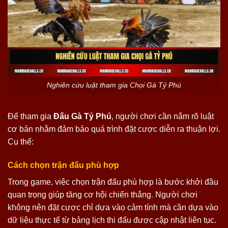
Nghiên cứu luật tham gia Chọi Gà Tỷ Phú
Để tham gia
Đấu Gà Tỷ Phú
, người chơi cần nắm rõ luật
cơ bản nhằm đảm bảo quá trình đặt cược diễn ra thuận lợi.
Cụ thể:
Cách chọn trận đấu phù hợp
Trong game, việc chọn trận đấu phù hợp là bước khởi đầu
quan trọng giúp tăng cơ hội chiến thắng. Người chơi
không nên đặt cược chỉ dựa vào cảm tính mà cần dựa vào
dữ liệu thực tế từ bảng lịch thi đấu được cập nhật liên tục.