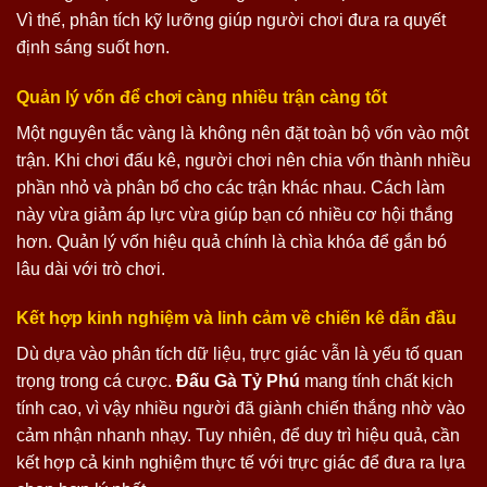
Vì thế, phân tích kỹ lưỡng giúp người chơi đưa ra quyết
định sáng suốt hơn.
Quản lý vốn để chơi càng nhiều trận càng tốt
Một nguyên tắc vàng là không nên đặt toàn bộ vốn vào một
trận. Khi chơi đấu kê, người chơi nên chia vốn thành nhiều
phần nhỏ và phân bổ cho các trận khác nhau. Cách làm
này vừa giảm áp lực vừa giúp bạn có nhiều cơ hội thắng
hơn. Quản lý vốn hiệu quả chính là chìa khóa để gắn bó
lâu dài với trò chơi.
Kết hợp kinh nghiệm và linh cảm về chiến kê dẫn đầu
Dù dựa vào phân tích dữ liệu, trực giác vẫn là yếu tố quan
trọng trong cá cược.
Đấu Gà Tỷ Phú
mang tính chất kịch
tính cao, vì vậy nhiều người đã giành chiến thắng nhờ vào
cảm nhận nhanh nhạy. Tuy nhiên, để duy trì hiệu quả, cần
kết hợp cả kinh nghiệm thực tế với trực giác để đưa ra lựa