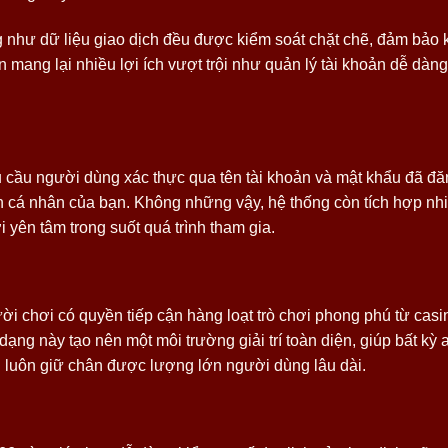
 như dữ liệu giao dịch đều được kiểm soát chặt chẽ, đảm bảo khô
n mang lại nhiều lợi ích vượt trội như quản lý tài khoản dễ dàng
u cầu người dùng xác thực qua tên tài khoản và mật khẩu đã đă
 tin cá nhân của bạn. Không những vậy, hệ thống còn tích hợp 
i yên tâm trong suốt quá trình tham gia.
i chơi có quyền tiếp cận hàng loạt trò chơi phong phú từ casin
ng này tạo nên một môi trường giải trí toàn diện, giúp bất kỳ ai
g luôn giữ chân được lượng lớn người dùng lâu dài.