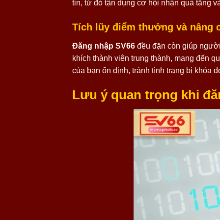
tin, từ đó tận dụng cơ hội nhận quà tặng và
Tích lũy điểm thưởng và nâng 
Đăng nhập SV66
đều đặn còn giúp người
khích thành viên trung thành, mang đến quy
của bạn ổn định, tránh tình trạng bị khóa d
Lưu ý quan trọng khi đă