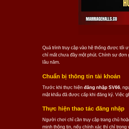
Quá trình truy cập vào hệ thống được tối
chỉ mất chưa đầy một phút. Chính sự đơn 
lâu năm.
Chuẩn bị thông tin tài khoản
Trước khi thực hiện
đăng nhập SV66
, ng
mật khẩu đã được cấp khi đăng ký. Việc gh
Thực hiện thao tác đăng nhập
Người chơi chỉ cần truy cập trang chủ ho
minh thông tin, nếu chính xác thì chỉ tro