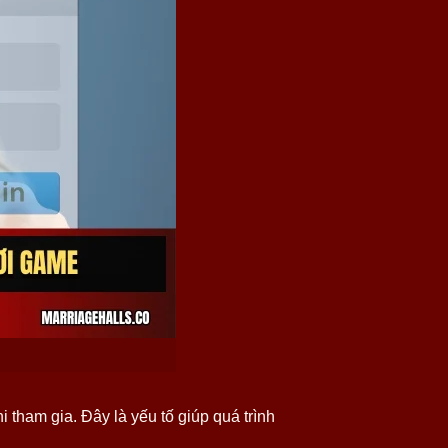
 tham gia. Đây là yếu tố giúp quá trình