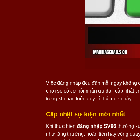
Việc đăng nhập đều đặn mỗi ngày không chỉ
chơi sẽ có cơ hội nhận ưu đãi, cập nhật tin
trọng khi bạn luôn duy trì thói quen này.
Cập nhật sự kiện mới nhất
Khi thực hiện
đăng nhập SV66
thường xuy
như tặng thưởng, hoàn tiền hay vòng qua