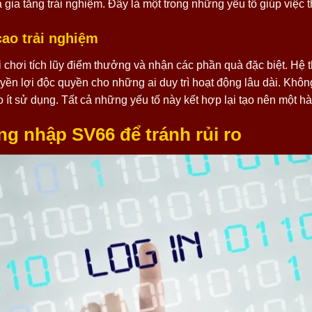
 gia tăng trải nghiệm. Đây là một trong những yếu tố giúp việc th
cao trải nghiệm
 chơi tích lũy điểm thưởng và nhận các phần quà đặc biệt. Hệ
ền lợi độc quyền cho những ai duy trì hoạt động lâu dài. Không
o ít sử dụng. Tất cả những yếu tố này kết hợp lại tạo nên một hàn
ng nhập SV66 để tránh rủi ro