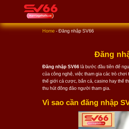
Chuyển
đến
nội
dung
Home
-
Đăng nhập SV66
Đăng nhập
Đăng nhập SV66
là bước đầu tiên để ngư
của công nghệ, việc tham gia các trò chơi
thế giới cá cược, bắn cá, casino hay thể th
thu hút đông đảo người tham gia.
Vì sao cần đăng nhập SV