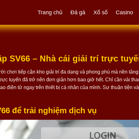
Trang chủ
Đá gà
Xổ số
Casino
 SV66 – Nhà cái giải trí trực tuy
ời chơi tiếp cận kho giải trí đa dạng và phong phú mà nền tảng
 trực tuyến đã trở nên đơn giản hơn bao giờ hết. Chỉ cần vài t
ao điện tử ngay trên thiết bị cá nhân của mình. Sự thuận tiện và
66 để trải nghiệm dịch vụ