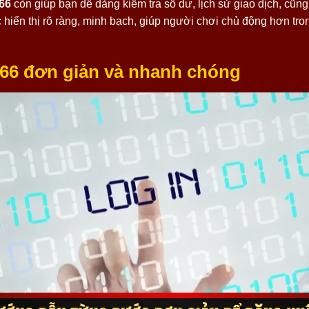
66
còn giúp bạn dễ dàng kiểm tra số dư, lịch sử giao dịch, cũn
hiển thị rõ ràng, minh bạch, giúp người chơi chủ động hơn tron
66 đơn giản và nhanh chóng