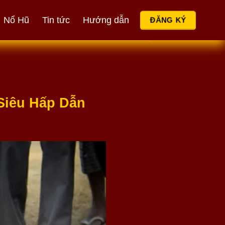
Nổ Hũ
Tin tức
Hướng dẫn
ĐĂNG KÝ
Siêu Hấp Dẫn