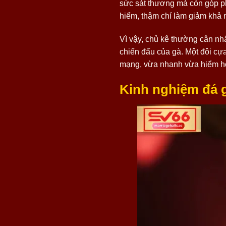
sức sát thương mà còn góp phầ
hiểm, thậm chí làm giảm khả 
Vì vậy, chủ kê thường cân nh
chiến đấu của gà. Một đôi cự
mạng, vừa nhanh vừa hiểm h
Kinh nghiệm đá g