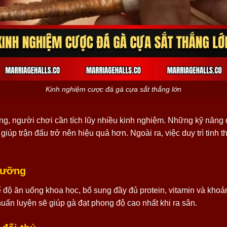
Kinh nghiệm cược đá gà cựa sắt thắng lớn
ng, người chơi cần tích lũy nhiều kinh nghiệm. Những kỹ năng q
iúp trận đấu trở nên hiệu quả hơn. Ngoài ra, việc duy trì tinh th
dưỡng
độ ăn uống khoa học, bổ sung đầy đủ protein, vitamin và khoán
uấn luyện sẽ giúp gà đạt phong độ cao nhất khi ra sân.