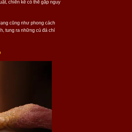
uật, chiến kê có thể gặp nguy
 trạng cũng như phong cách
h, tung ra những cú đá chí
õ