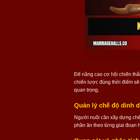
Để nâng cao cơ hội chiến thắ
chiến lược đúng thời điểm sẽ g
quan trọng.
Quản lý chế độ dinh 
Người nuôi cần xây dựng chế 
phần ăn theo từng giai đoạn h