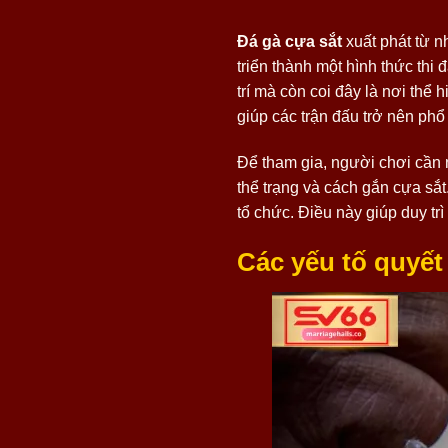
Đá gà cựa sắt
xuất phát từ n
triển thành một hình thức thi
trí mà còn coi đây là nơi thể
giúp các trận đấu trở nên ph
Để tham gia, người chơi cần 
thể trạng và cách gắn cựa sắt
tổ chức. Điều này giúp duy tr
Các yếu tố quyết 