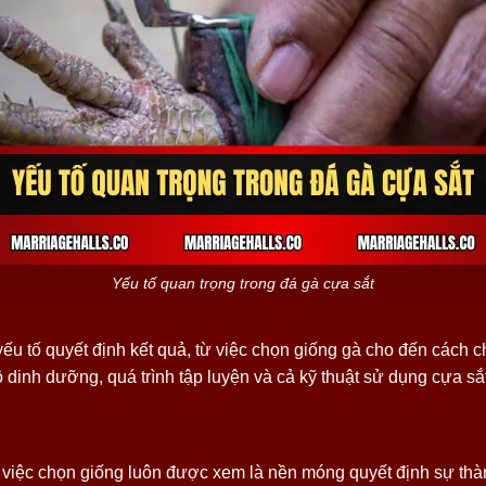
Yếu tố quan trọng trong đá gà cựa sắt
yếu tố quyết định kết quả, từ việc chọn giống gà cho đến cách
 dinh dưỡng, quá trình tập luyện và cả kỹ thuật sử dụng cựa sắt
, việc chọn giống luôn được xem là nền móng quyết định sự thà