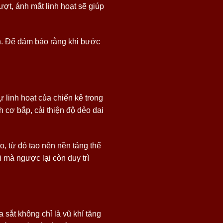
t, ánh mắt linh hoạt sẽ giúp
n. Để đảm bảo rằng khi bước
 linh hoạt của chiến kê trong
 cơ bắp, cải thiện độ dẻo dai
, từ đó tạo nên nền tảng thể
 mà ngược lại còn duy trì
 sắt không chỉ là vũ khí tăng