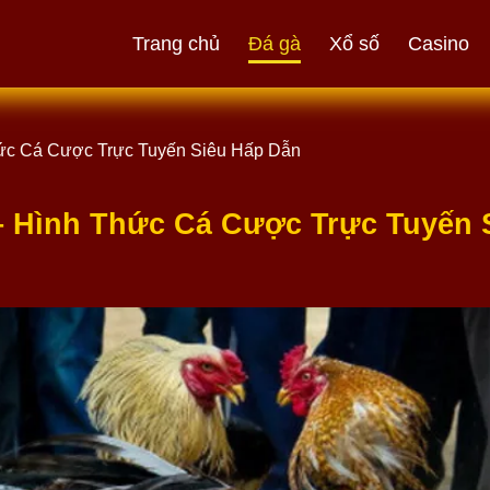
Trang chủ
Đá gà
Xổ số
Casino
ức Cá Cược Trực Tuyến Siêu Hấp Dẫn
– Hình Thức Cá Cược Trực Tuyến 