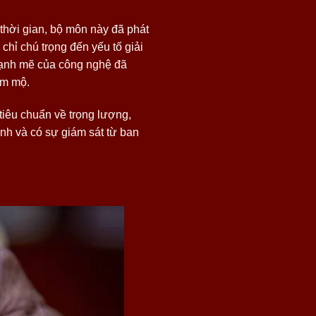
 thời gian, bộ môn này đã phát
chỉ chú trọng đến yếu tố giải
n mạnh mẽ của công nghệ đã
âm mộ.
iêu chuẩn về trọng lượng,
ịnh và có sự giám sát từ ban